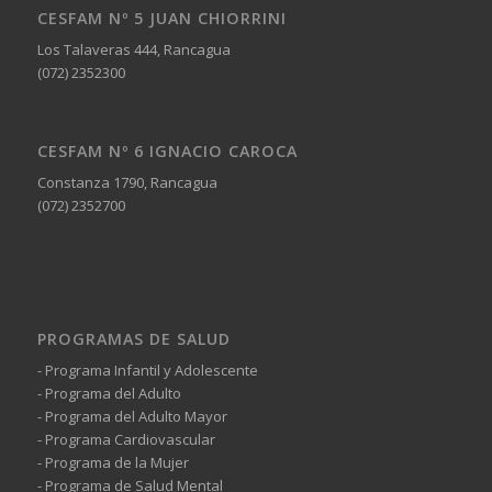
CESFAM Nº 5 JUAN CHIORRINI
Los Talaveras 444, Rancagua
(072) 2352300
CESFAM Nº 6 IGNACIO CAROCA
Constanza 1790, Rancagua
(072) 2352700
PROGRAMAS DE SALUD
- Programa Infantil y Adolescente
- Programa del Adulto
- Programa del Adulto Mayor
- Programa Cardiovascular
- Programa de la Mujer
- Programa de Salud Mental