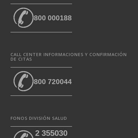
800 000188
CALL CENTER INFORMACIONES Y CONFIRMACIÓN
DE CITAS
800 720044
FONOS DIVISIÓN SALUD
2 355030