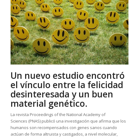
Un nuevo estudio encontró
el vínculo entre la felicidad
desinteresada y un buen
material genético.
La revista
Proceedings of the National Academy of
Sciences
(PNAS) publicó una investigación que afirma que los
humanos son
recompensados
con genes sanos cuando
actúan de forma altruista y castigados, a nivel molecular,