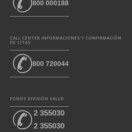
800 000188
CALL CENTER INFORMACIONES Y CONFIRMACIÓN
DE CITAS
800 720044
FONOS DIVISIÓN SALUD
2 355030
2 355030