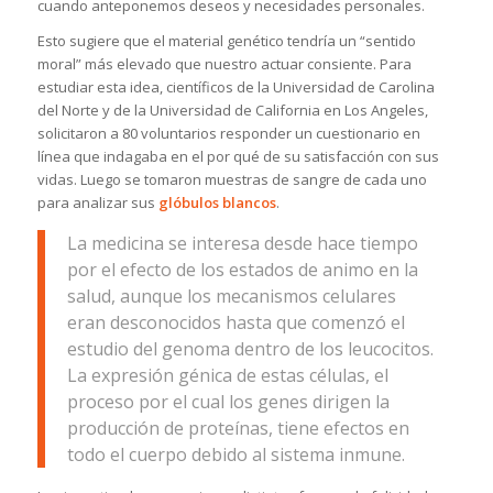
cuando anteponemos deseos y necesidades personales.
Esto sugiere que el material genético tendría un “sentido
moral” más elevado que nuestro actuar consiente. Para
estudiar esta idea, científicos de la Universidad de Carolina
del Norte y de la Universidad de California en Los Angeles,
solicitaron a 80 voluntarios responder un cuestionario en
línea que indagaba en el por qué de su satisfacción con sus
vidas. Luego se tomaron muestras de sangre de cada uno
para analizar sus
glóbulos blancos
.
La medicina se interesa desde hace tiempo
por el efecto de los estados de animo en la
salud, aunque los mecanismos celulares
eran desconocidos hasta que comenzó el
estudio del genoma dentro de los leucocitos.
La expresión génica de estas células, el
proceso por el cual los genes dirigen la
producción de proteínas, tiene efectos en
todo el cuerpo debido al sistema inmune.