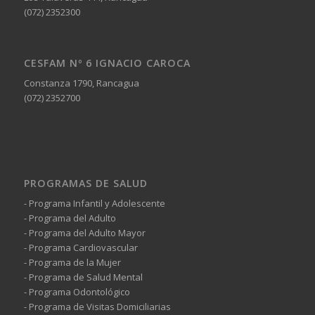
(072) 2352300
CESFAM Nº 6 IGNACIO CAROCA
Constanza 1790, Rancagua
(072) 2352700
PROGRAMAS DE SALUD
- Programa Infantil y Adolescente
- Programa del Adulto
- Programa del Adulto Mayor
- Programa Cardiovascular
- Programa de la Mujer
- Programa de Salud Mental
- Programa Odontológico
- Programa de Visitas Domiciliarias