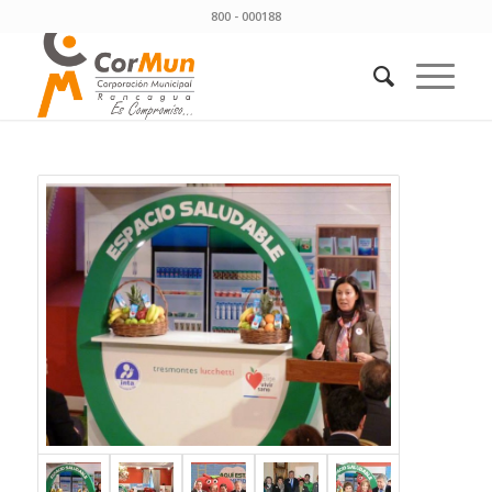
800 - 000188