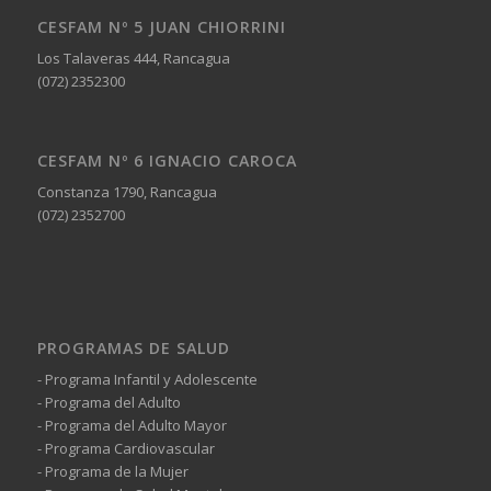
CESFAM Nº 5 JUAN CHIORRINI
Los Talaveras 444, Rancagua
(072) 2352300
CESFAM Nº 6 IGNACIO CAROCA
Constanza 1790, Rancagua
(072) 2352700
PROGRAMAS DE SALUD
- Programa Infantil y Adolescente
- Programa del Adulto
- Programa del Adulto Mayor
- Programa Cardiovascular
- Programa de la Mujer