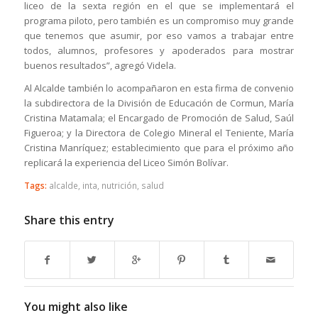
liceo de la sexta región en el que se implementará el
programa piloto, pero también es un compromiso muy grande
que tenemos que asumir, por eso vamos a trabajar entre
todos, alumnos, profesores y apoderados para mostrar
buenos resultados”, agregó Videla.
Al Alcalde también lo acompañaron en esta firma de convenio
la subdirectora de la División de Educación de Cormun, María
Cristina Matamala; el Encargado de Promoción de Salud, Saúl
Figueroa; y la Directora de Colegio Mineral el Teniente, María
Cristina Manríquez; establecimiento que para el próximo año
replicará la experiencia del Liceo Simón Bolívar.
Tags:
alcalde
,
inta
,
nutrición
,
salud
Share this entry
You might also like