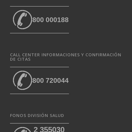
800 000188
CALL CENTER INFORMACIONES Y CONFIRMACIÓN
DE CITAS
800 720044
FONOS DIVISIÓN SALUD
2 355030