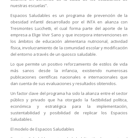
nuestras escuelas”.
Espacios Saludables es un programa de prevención de la
obesidad infantil desarrollado por el INTA en alianza con
Tresmontes Lucchetti, el cual forma parte del aporte de la
empresa a Elige Vivir Sano y que incorpora intervenciones en
los ámbitos de educación alimentaria nutricional, actividad
física, involucramiento de la comunidad escolar y modificación
del entorno a través de un quiosco saludable.
Lo que permite un positivo reforzamiento de estilos de vida
más sanos desde la infancia, existiendo numerosas
publicaciones científicas nacionales e internacionales que
dan cuenta de sus evaluaciones y resultados obtenidos.
Un factor clave del programa ha sido la alianza entre el sector
público y privado que ha otorgado la factibilidad política,
económica y estratégica para la implementación,
sustentabilidad y posibilidad de replicar los Espacios
Saludables.
El modelo de Espacios Saludables