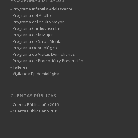
PROGRAMAS DE SALUD
- Programa Infantil y Adolescente
- Programa del Adulto
- Programa del Adulto Mayor
- Programa Cardiovascular
- Programa de la Mujer
- Programa de Salud Mental
- Programa Odontológico
- Programa de Visitas Domiciliarias
- Programa de Promoción y Prevención
- Talleres
- Vigilancia Epidemiológica
CUENTAS PÚBLICAS
- Cuenta Pública año 2016
- Cuenta Pública año 2015