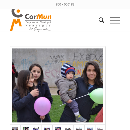
800 - 000188