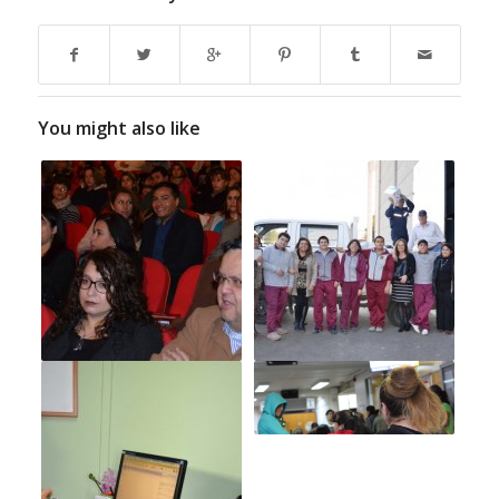
You might also like