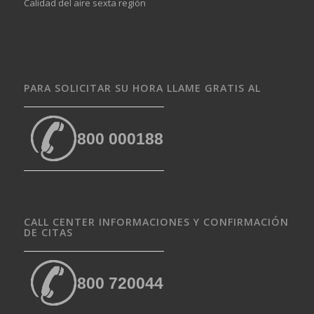
Calidad del aire sexta región
PARA SOLICITAR SU HORA LLAME GRATIS AL
800 000188
CALL CENTER INFORMACIONES Y CONFIRMACIÓN
DE CITAS
800 720044