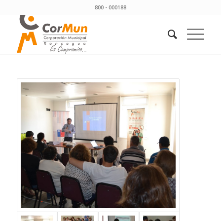
800 - 000188