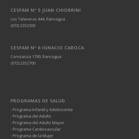
CESFAM Nº 5 JUAN CHIORRINI
Los Talaveras 444, Rancagua
(072) 2352300
CESFAM Nº 6 IGNACIO CAROCA
Constanza 1790, Rancagua
(072) 2352700
PROGRAMAS DE SALUD
- Programa Infantil y Adolescente
- Programa del Adulto
- Programa del Adulto Mayor
- Programa Cardiovascular
- Programa de la Mujer