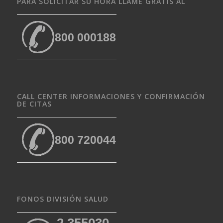
PARA SOLICITAR SU HORA LLAME GRATIS AL
800 000188
CALL CENTER INFORMACIONES Y CONFIRMACIÓN
DE CITAS
800 720044
FONOS DIVISIÓN SALUD