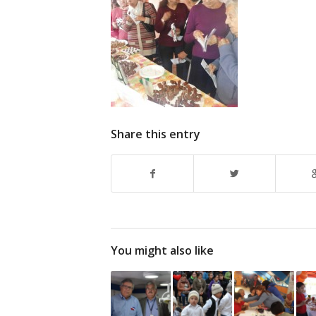
Share this entry
You might also like