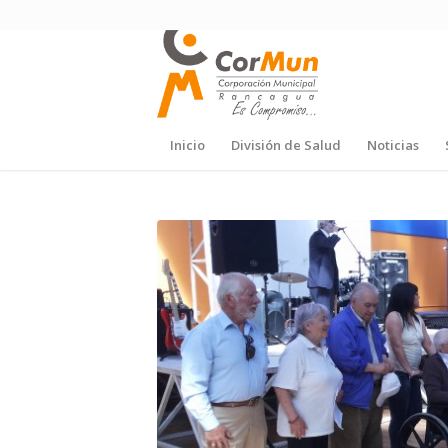
Inicio
División de Salud
Noticias