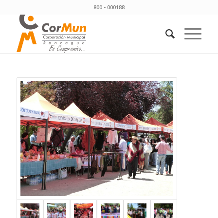
800 - 000188