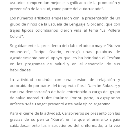
usuarios comprendan mejor el significado de la promoción y
prevención de la salud, como parte del autocuidado”.
Los números artísticos empezaron con la presentación de un
grupo de niños de la Escuela de Lenguaje Giordano, que con
trajes típicos colombianos dieron vida al tema “La Pollera
Colorá”.
Seguidamente, la presidenta del club del adulto mayor “Nuevo
Amanecer”, Floripe Osorio,
entregó
unas palabras de
agradecimiento por el apoyo que les ha brindado el Cesfam
en los programas de salud y en el desarrollo de sus
habilidades.
La actividad continúo con una sesión de relajación y
autocuidado por parte del terapeuta floral Damián Salazar; y
con una demostración de baile entretenido a cargo del grupo
de salud mental “Dulce Paulina”. Por su parte, la agrupación
artística “Más Tango” presentó este baile típico argentino.
Para el cierre de la actividad, Carabineros se presentó con las
gracias de su perrita “Kiare”, en la que el animalito siguió
cuidadosamente las instrucciones del uniformado, a la vez