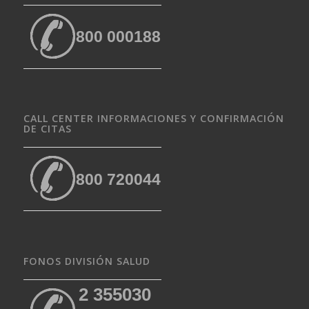
800 000188
CALL CENTER INFORMACIONES Y CONFIRMACIÓN
DE CITAS
800 720044
FONOS DIVISIÓN SALUD
2 355030