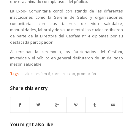
que era animado con aplausos del público.
La Expo- Comunitaria contó con stands de las diferentes
instituciones como la Seremi de Salud y organizaciones
comunitarias con sus talleres de vida saludable,
manualidades, laboral y de salud mental, los cuales recibieron
de parte de la Directora del Cesfam n° 4 diplomas por su
destacada participación.
Al terminar la ceremonia, los funcionarios del Cesfam,
invitados y el público en general disfrutaron de un delicioso
mesón saludable.
Tags:
alcalde
,
cesfam 6
,
cormun
,
expo
,
promoción
Share this entry
You might also like