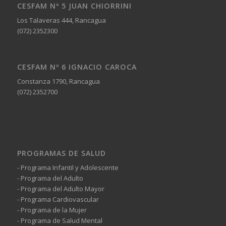
CESFAM Nº 5 JUAN CHIORRINI
Los Talaveras 444, Rancagua
(072) 2352300
CESFAM Nº 6 IGNACIO CAROCA
Constanza 1790, Rancagua
(072) 2352700
PROGRAMAS DE SALUD
- Programa Infantil y Adolescente
- Programa del Adulto
- Programa del Adulto Mayor
- Programa Cardiovascular
- Programa de la Mujer
- Programa de Salud Mental